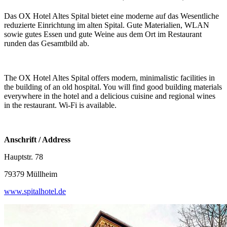
Das OX Hotel Altes Spital bietet eine moderne auf das Wesentliche
reduzierte Einrichtung im alten Spital. Gute Materialien, WLAN
sowie gutes Essen und gute Weine aus dem Ort im Restaurant
runden das Gesamtbild ab.
The OX Hotel Altes Spital offers modern, minimalistic facilities in
the building of an old hospital. You will find good building materials
everywhere in the hotel and a delicious cuisine and regional wines
in the restaurant. Wi-Fi is available.
Anschrift / Address
Hauptstr. 78
79379 Müllheim
www.spitalhotel.de