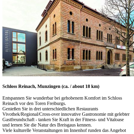
Schloss Reinach, Munzingen (ca. / about 18 km)
Entspannen Sie wunderbar bei gehobenem Komfort im Schloss
Reinach vor den Toren Freiburgs.
Genießen Sie in drei unterschiedlichen Restaurants
Vivothek/Regional/Cross-over innovative Gastronomie mit gelebter
Gastfreundschaft - tanken Sie Kraft in der Fitness- und Vitaloase
und lernen Sie die Natur des Breisgaus kennen.
Viele kulturelle Veranstaltungen im Innenhof runden das Angebot