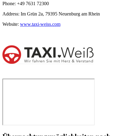
Phone: +49 7631 72300
Address: Im Grün 2a, 79395 Neuenburg am Rhein
Website:
www.taxi-weiss.com