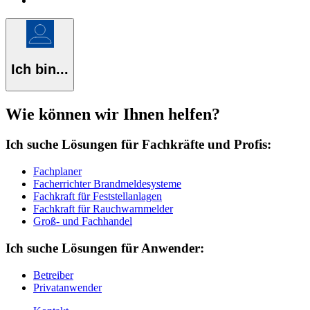
Ich bin...
Wie können wir Ihnen helfen?
Ich suche Lösungen für Fachkräfte und Profis:
Fachplaner
Facherrichter Brandmeldesysteme
Fachkraft für Feststellanlagen
Fachkraft für Rauchwarnmelder
Groß- und Fachhandel
Ich suche Lösungen für Anwender:
Betreiber
Privatanwender