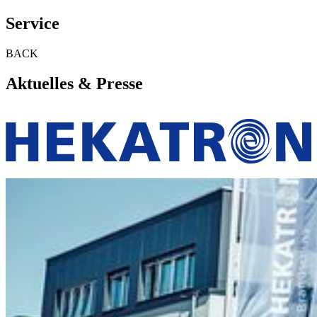
Service
BACK
Aktuelles & Presse