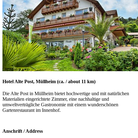
Hotel Alte Post, Müllheim (ca. / about 11 km)
Die Alte Post in Müllheim bietet hochwertige und mit natürlichen
Materialien eingerichtete Zimmer, eine nachhaltige und
umweltverträgliche Gastronomie mit einem wunderschönen
Gartenrestaurant im Innenhof.
Anschrift / Address