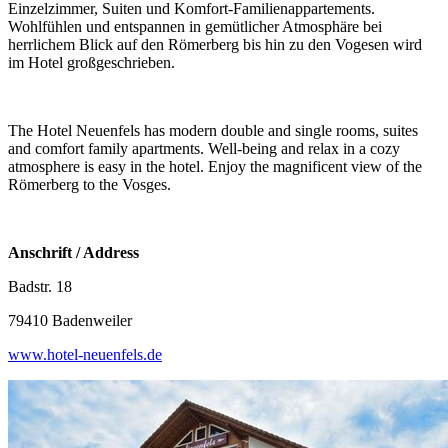
Einzelzimmer, Suiten und Komfort-Familienappartements.
Wohlfühlen und entspannen in gemütlicher Atmosphäre bei
herrlichem Blick auf den Römerberg bis hin zu den Vogesen wird
im Hotel großgeschrieben.
The Hotel Neuenfels has modern double and single rooms, suites
and comfort family apartments. Well-being and relax in a cozy
atmosphere is easy in the hotel. Enjoy the magnificent view of the
Römerberg to the Vosges.
Anschrift / Address
Badstr. 18
79410 Badenweiler
www.hotel-neuenfels.de