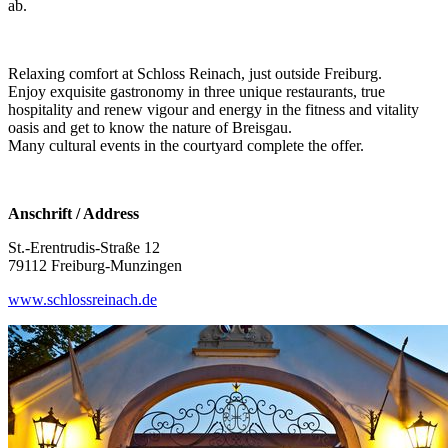
ab.
Relaxing comfort at Schloss Reinach, just outside Freiburg.
Enjoy exquisite gastronomy in three unique restaurants, true
hospitality and renew vigour and energy in the fitness and vitality
oasis and get to know the nature of Breisgau.
Many cultural events in the courtyard complete the offer.
Anschrift / Address
St.-Erentrudis-Straße 12
79112 Freiburg-Munzingen
www.schlossreinach.de