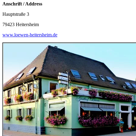
Anschrift / Address
Hauptstraße 3
79423 Heitersheim
www.loewen-heitersheim.de