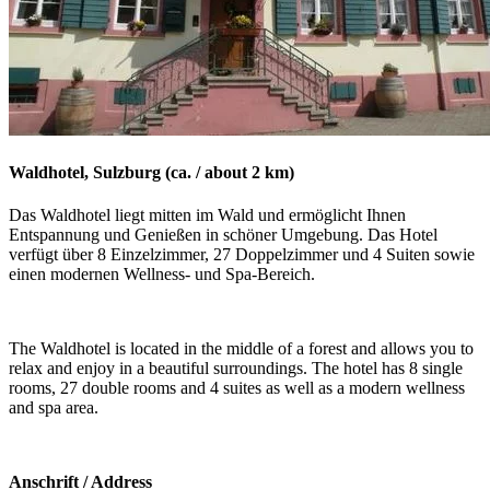
Waldhotel, Sulzburg (ca. / about 2 km)
Das Waldhotel liegt mitten im Wald und ermöglicht Ihnen
Entspannung und Genießen in schöner Umgebung. Das Hotel
verfügt über 8 Einzelzimmer, 27 Doppelzimmer und 4 Suiten sowie
einen modernen Wellness- und Spa-Bereich.
The Waldhotel is located in the middle of a forest and allows you to
relax and enjoy in a beautiful surroundings. The hotel has 8 single
rooms, 27 double rooms and 4 suites as well as a modern wellness
and spa area.
Anschrift / Address