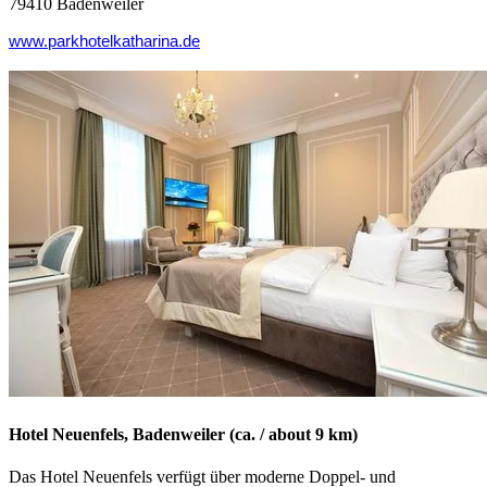
79410 Badenweiler
www.parkhotelkatharina.de
Hotel Neuenfels, Badenweiler (ca. / about 9 km)
Das Hotel Neuenfels verfügt über moderne Doppel- und