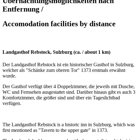
Übernachtungsmöglichkeiten nach
Entfernung /
Accomodation facilities by distance
Landgasthof Rebstock, Sulzburg (ca. / about 1 km)
Der Landgasthof Rebstock ist ein historischer Gasthof in Sulzburg,
welcher als "Schänke zum oberen Tor" 1373 erstmals erwähnt
wurde.
Der Gasthof verfügt über 4 Doppelzimmer, die jeweils mit Dusche,
WC und Fernsehen ausgestattet sind. Darüber hinaus gibt es auch 3
Komfortzimmer, die größer sind und über ein Tageslichtbad
verfügen.
The Landgasthof Rebstock is a historic inn in Sulzburg, which was
first mentioned as "Tavern to the upper gate" in 1373.