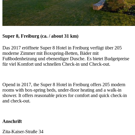
Super 8, Freiburg (ca. / about 31 km)
Das 2017 eröffnete Super 8 Hotel in Freiburg verfügt über 205
moderne Zimmer mit Boxspring-Betten, Bäder mit
Fußbodenheizung und ebenerdiger Dusche. Es bietet Budgetpreise
für viel Komfort und schnellen Check-in und Check-out.
Opend in 2017, the Super 8 Hotel in Freiburg offers 205 modern
rooms with box-spring beds, under-floor heating and a walk-in
shower. It offers reasonable prices for comfort and quick check-in
and check-out.
Anschrift
Zita-Kaiser-Straße 34