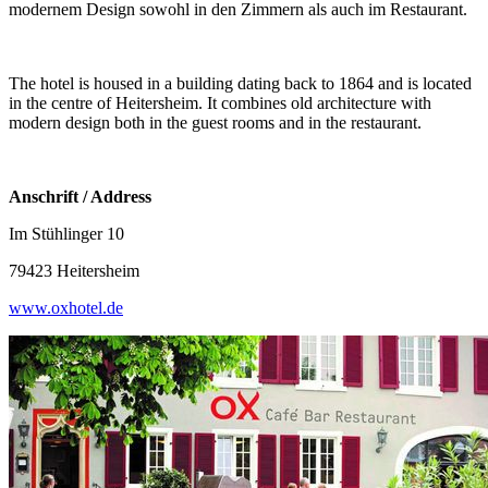
modernem Design sowohl in den Zimmern als auch im Restaurant.
The hotel is housed in a building dating back to 1864 and is located
in the centre of Heitersheim. It combines old architecture with
modern design both in the guest rooms and in the restaurant.
Anschrift / Address
Im Stühlinger 10
79423 Heitersheim
www.oxhotel.de