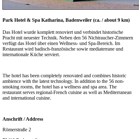
Park Hotel & Spa Katharina, Badenweiler (ca. / about 9 km)
Das Hotel wurde komplett renoviert und verbindet historische
Pracht mit neuester Technik. Neben den 56 Nichtraucher-Zimmern
verfügt das Hotel über einen Wellness- und Spa-Bereich. Im
Restaurant wird badisch-französische sowie mediaterrane und
internationale Küche serviert.
The hotel has been completely renovated and combines historic
ambience with the latest technology. In addition to the 56 non-
smoking rooms, the hotel has a wellness and spa area. The
restaurant serves regional-French cuisine as well as Mediterranean
and international cuisine.
Anschrift / Address
Römerstraße 2