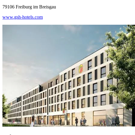
79106 Freiburg im Breisgau
www.gsh-hotels.com