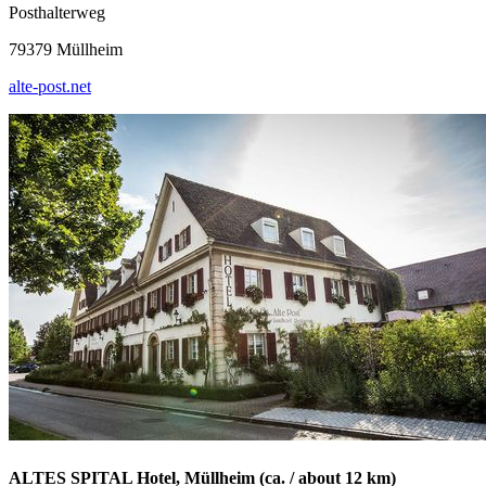
Posthalterweg
79379 Müllheim
alte-post.net
ALTES SPITAL Hotel, Müllheim (ca. / about 12 km)