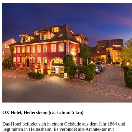
OX Hotel, Heitersheim (ca. / about 5 km)
Das Hotel befindet sich in einem Gebäude aus dem Jahr 1864 und
liegt mitten in Heitersheim. Es verbindet alte Architektur mit