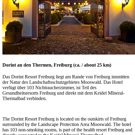
Dorint an den Thermen, Freiburg (ca. / about 25 km)
Das Dorint Resort Freiburg liegt am Rande von Freiburg innmitten
der Natur des Landschaftsschutzgebietes Mooswald. Das Hotel
verfügt über 103 Nichtraucherzimmer, ist Teil des
Gesundheitsresorts Freiburg und direkt mit dem Keidel MIneral-
Thermalbad verbinden.
The Dorint Resort Freiburg is located on the outskirts of Freiburg
surrounded by the Landscape Protection Area Mooswald. The hotel
has 103 non-smoking rooms, is part of the health resort Freiburg and