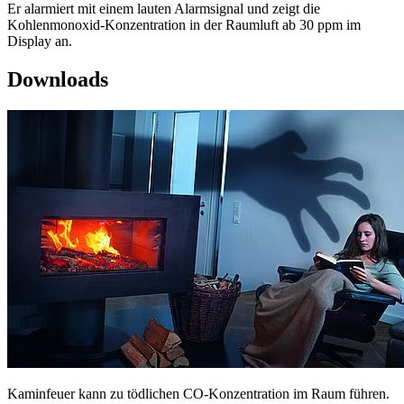
Er alarmiert mit einem lauten Alarmsignal und zeigt die
Kohlenmonoxid-Konzentration in der Raumluft ab 30 ppm im
Display an.
Downloads
Kaminfeuer kann zu tödlichen CO-Konzentration im Raum führen.