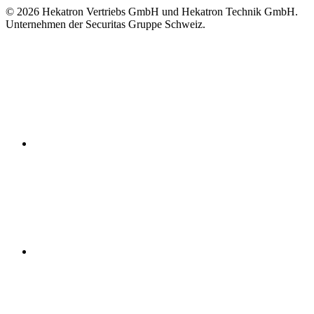
© 2026 Hekatron Vertriebs GmbH und Hekatron Technik GmbH.
Unternehmen der Securitas Gruppe Schweiz.