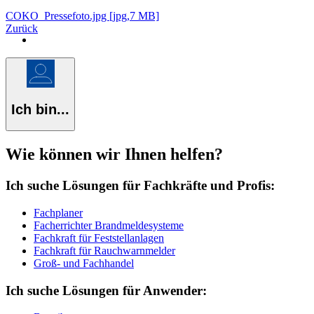
COKO_Pressefoto.jpg [jpg,7 MB]
Zurück
Ich bin...
Wie können wir Ihnen helfen?
Ich suche Lösungen für Fachkräfte und Profis:
Fachplaner
Facherrichter Brandmeldesysteme
Fachkraft für Feststellanlagen
Fachkraft für Rauchwarnmelder
Groß- und Fachhandel
Ich suche Lösungen für Anwender: