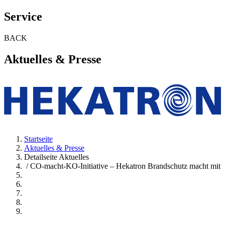
Service
BACK
Aktuelles & Presse
Startseite
Aktuelles & Presse
Detailseite Aktuelles
/ CO-macht-KO-Initiative – Hekatron Brandschutz macht mit