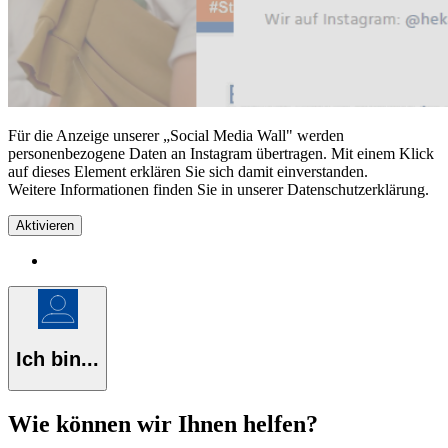
Für die Anzeige unserer „Social Media Wall" werden
personenbezogene Daten an Instagram übertragen. Mit einem Klick
auf dieses Element erklären Sie sich damit einverstanden.
Weitere Informationen finden Sie in unserer Datenschutzerklärung.
Aktivieren
Ich bin...
Wie können wir Ihnen helfen?