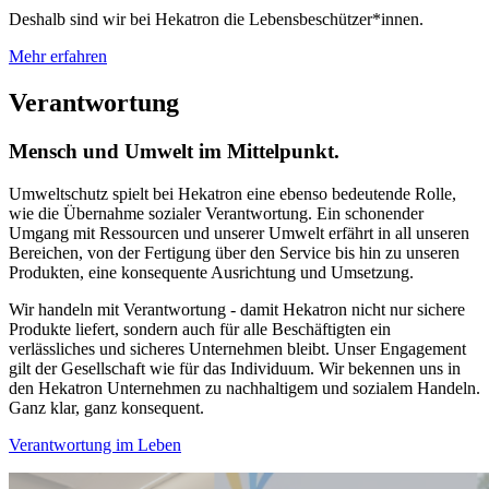
Deshalb sind wir bei Hekatron die Lebensbeschützer*innen.
Mehr erfahren
Verantwortung
Mensch und Umwelt im Mittelpunkt.
Umweltschutz spielt bei Hekatron eine ebenso bedeutende Rolle,
wie die Übernahme sozialer Verantwortung. Ein schonender
Umgang mit Ressourcen und unserer Umwelt erfährt in all unseren
Bereichen, von der Fertigung über den Service bis hin zu unseren
Produkten, eine konsequente Ausrichtung und Umsetzung.
Wir handeln mit Verantwortung - damit Hekatron nicht nur sichere
Produkte liefert, sondern auch für alle Beschäftigten ein
verlässliches und sicheres Unternehmen bleibt. Unser Engagement
gilt der Gesellschaft wie für das Individuum. Wir bekennen uns in
den Hekatron Unternehmen zu nachhaltigem und sozialem Handeln.
Ganz klar, ganz konsequent.
Verantwortung im Leben