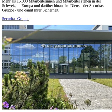
Mehr als 15.000 Mitarbeiterinnen und Mitarbeiter stehen in der
Schweiz, in Europa und darüber hinaus im Dienste der Securitas
Gruppe - und damit Ihrer Sicherheit.
Securitas Gruppe