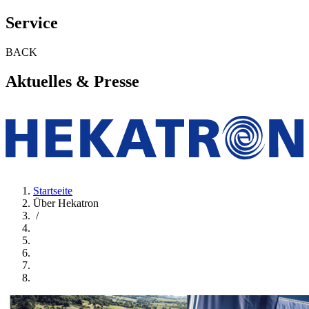
Service
BACK
Aktuelles & Presse
Startseite
Über Hekatron
/