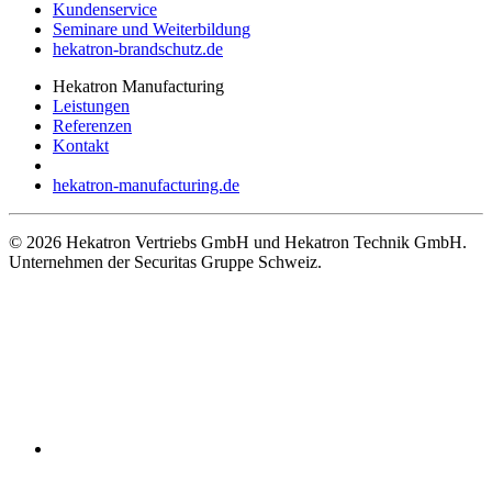
Kundenservice
Seminare und Weiterbildung
hekatron-brandschutz.de
Hekatron Manufacturing
Leistungen
Referenzen
Kontakt
hekatron-manufacturing.de
© 2026 Hekatron Vertriebs GmbH und Hekatron Technik GmbH.
Unternehmen der Securitas Gruppe Schweiz.