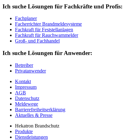
Ich suche Lösungen für Fachkräfte und Profis:
Fachplaner
Facherrichter Brandmeldesysteme
Fachkraft für Feststellanlagen
Fachkraft für Rauchwarnmelder
Groß- und Fachhandel
Ich suche Lösungen für Anwender:
Betreiber
Privatanwender
Kontakt
Impressum
AGB
Datenschutz
Meldewege
Barrierefreiheitserklärung
Aktuelles & Presse
Hekatron Brandschutz
Produkte
Dienstleistungen