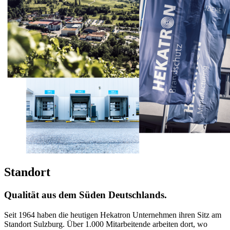
Standort
Qualität aus dem Süden Deutschlands.
Seit 1964 haben die heutigen Hekatron Unternehmen ihren Sitz am
Standort Sulzburg. Über 1.000 Mitarbeitende arbeiten dort, wo