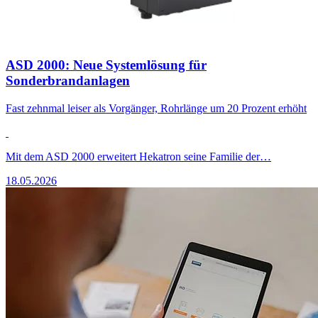
ASD 2000: Neue Systemlösung für
Sonderbrandanlagen
Fast zehnmal leiser als Vorgänger, Rohrlänge um 20 Prozent erhöht
Mit dem ASD 2000 erweitert Hekatron seine Familie der…
18.05.2026