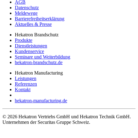
AGB
Datenschutz
Meldewege
Barrierefreiheitserklärung
Aktuelles & Presse
Hekatron Brandschutz
Produkte
Dienstleistungen
Kundenservice
Seminare und Weiterbildung
hekatron-brandschutz.de
Hekatron Manufacturing
Leistungen
Referenzen
Kontakt
hekatron-manufacturing.de
© 2026 Hekatron Vertriebs GmbH und Hekatron Technik GmbH.
Unternehmen der Securitas Gruppe Schweiz.