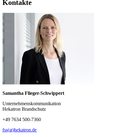
Kontakte
Samantha Flieger-Schwippert
Unternehmenskommunikation
Hekatron Brandschutz
+49 7634 500-7360
fss(at)hekatron.de