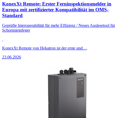
KonexXt Remote: Erster Ferninspektionsmelder in
Europa mit zertifizierter Kompatibilität im OMS-
Standard
Geprüfte Interoperabilität für mehr Effizienz / Neues Auslesetool für
Schornsteinfeger
KonexXt Remote von Hekatron ist der erste und…
23.06.2026