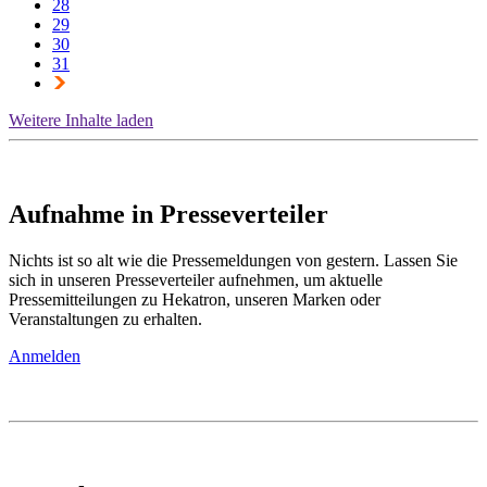
28
29
30
31
Weitere Inhalte laden
Aufnahme in Presseverteiler
Nichts ist so alt wie die Pressemeldungen von gestern. Lassen Sie
sich in unseren Presseverteiler aufnehmen, um aktuelle
Pressemitteilungen zu Hekatron, unseren Marken oder
Veranstaltungen zu erhalten.
Anmelden