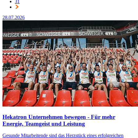
31
28.07.2026
Hekatron Unternehmen bewegen - Für mehr
Energie, Teamgeist und Leistung
Gesunde Mitarbeitende sind das Herzstück eines erfolgreichen