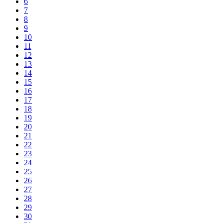
6
7
8
9
10
11
12
13
14
15
16
17
18
19
20
21
22
23
24
25
26
27
28
29
30