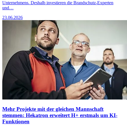
Unternehmens. Deshalb investieren die Brandschutz-Experten
und…
23.06.2026
Mehr Projekte mit der gleichen Mannschaft
stemmen: Hekatron erweitert H+ erstmals um KI-
Funktionen