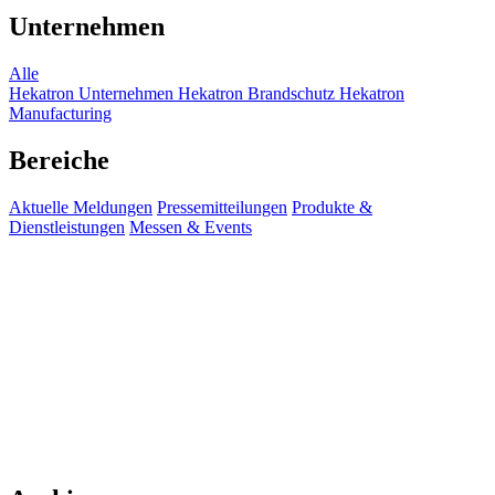
Unternehmen
Alle
Hekatron Unternehmen
Hekatron Brandschutz
Hekatron
Manufacturing
Bereiche
Aktuelle Meldungen
Pressemitteilungen
Produkte &
Dienstleistungen
Messen & Events