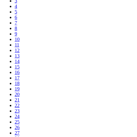
3
4
5
6
7
8
9
10
11
12
13
14
15
16
17
18
19
20
21
22
23
24
25
26
27