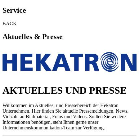
Service
BACK
Aktuelles & Presse
AKTUELLES UND PRESSE
Willkommen im Aktuelles- und Pressebereich der Hekatron
Unternehmen. Hier finden Sie aktuelle Pressemeldungen, News,
Vielzahl an Bildmaterial, Fotos und Videos. Sollten Sie weitere
Informationen benötigen, steht Ihnen gerne unser
Unternehmenskommunikation-Team zur Verfügung.