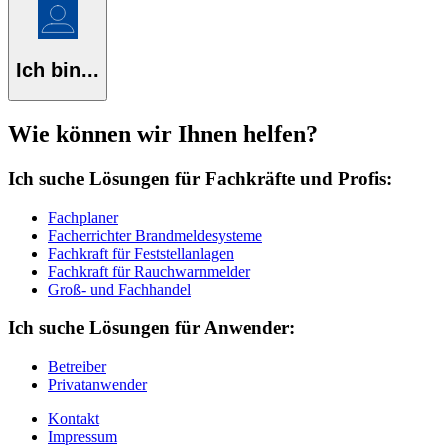
Ich bin...
Wie können wir Ihnen helfen?
Ich suche Lösungen für Fachkräfte und Profis:
Fachplaner
Facherrichter Brandmeldesysteme
Fachkraft für Feststellanlagen
Fachkraft für Rauchwarnmelder
Groß- und Fachhandel
Ich suche Lösungen für Anwender:
Betreiber
Privatanwender
Kontakt
Impressum