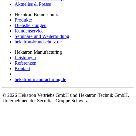
Aktuelles & Presse
Hekatron Brandschutz
Produkte
Dienstleistungen
Kundenservice
Seminare und Weiterbildung
hekatron-brandschutz.de
Hekatron Manufacturing
Leistungen
Referenzen
Kontakt
hekatron-manufacturing.de
© 2026 Hekatron Vertriebs GmbH und Hekatron Technik GmbH.
Unternehmen der Securitas Gruppe Schweiz.