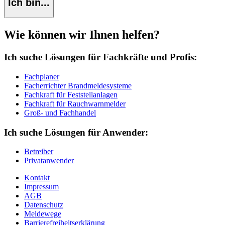
Ich bin...
Wie können wir Ihnen helfen?
Ich suche Lösungen für Fachkräfte und Profis:
Fachplaner
Facherrichter Brandmeldesysteme
Fachkraft für Feststellanlagen
Fachkraft für Rauchwarnmelder
Groß- und Fachhandel
Ich suche Lösungen für Anwender:
Betreiber
Privatanwender
Kontakt
Impressum
AGB
Datenschutz
Meldewege
Barrierefreiheitserklärung