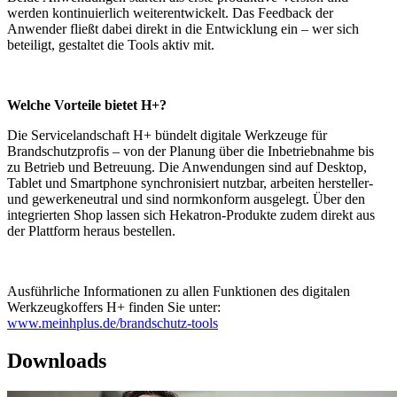
werden kontinuierlich weiterentwickelt. Das Feedback der
Anwender fließt dabei direkt in die Entwicklung ein – wer sich
beteiligt, gestaltet die Tools aktiv mit.
Welche Vorteile bietet H+?
Die Servicelandschaft H+ bündelt digitale Werkzeuge für
Brandschutzprofis – von der Planung über die Inbetriebnahme bis
zu Betrieb und Betreuung. Die Anwendungen sind auf Desktop,
Tablet und Smartphone synchronisiert nutzbar, arbeiten hersteller-
und gewerkeneutral und sind normkonform ausgelegt. Über den
integrierten Shop lassen sich Hekatron-Produkte zudem direkt aus
der Plattform heraus bestellen.
Ausführliche Informationen zu allen Funktionen des digitalen
Werkzeugkoffers H+ finden Sie unter:
www.meinhplus.de/brandschutz-tools
Downloads