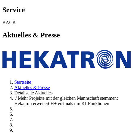
Service
BACK
Aktuelles & Presse
Startseite
Aktuelles & Presse
Detailseite Aktuelles
/ Mehr Projekte mit der gleichen Mannschaft stemmen:
Hekatron erweitert H+ erstmals um KI-Funktionen