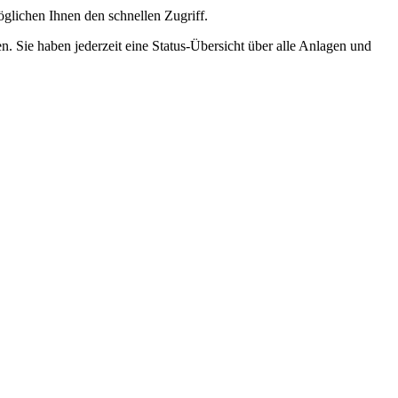
glichen Ihnen den schnellen Zugriff.
. Sie haben jederzeit eine Status-Übersicht über alle Anlagen und