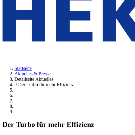
Startseite
Aktuelles & Presse
Detailseite Aktuelles
/ Der Turbo für mehr Effizienz
Der Turbo für mehr Effizienz