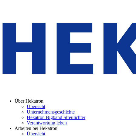
Über Hekatron
Übersicht
Unternehmensgeschichte
Hekatron Bigband Streulichter
Verantwortung leben
Arbeiten bei Hekatron
Übersicht