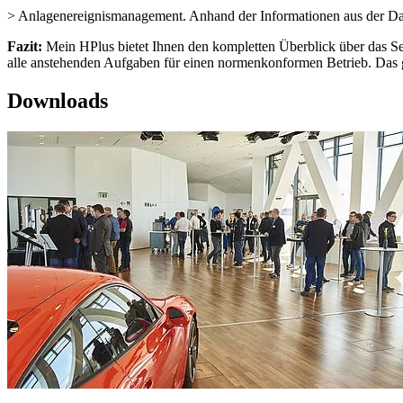
> Anlagenereignismanagement. Anhand der Informationen aus der Date
Fazit:
Mein HPlus bietet Ihnen den kompletten Überblick über das Ser
alle anstehenden Aufgaben für einen normenkonformen Betrieb. Das gi
Downloads