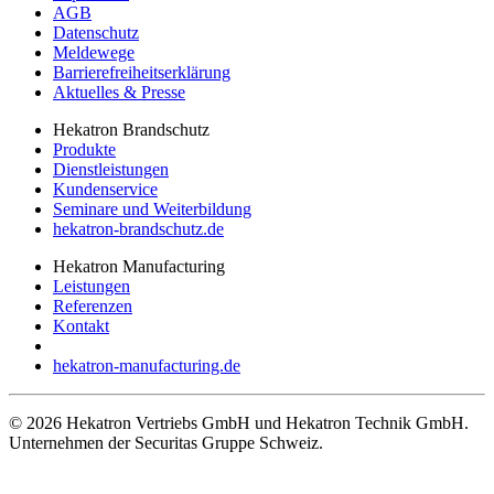
AGB
Datenschutz
Meldewege
Barrierefreiheitserklärung
Aktuelles & Presse
Hekatron Brandschutz
Produkte
Dienstleistungen
Kundenservice
Seminare und Weiterbildung
hekatron-brandschutz.de
Hekatron Manufacturing
Leistungen
Referenzen
Kontakt
hekatron-manufacturing.de
© 2026 Hekatron Vertriebs GmbH und Hekatron Technik GmbH.
Unternehmen der Securitas Gruppe Schweiz.