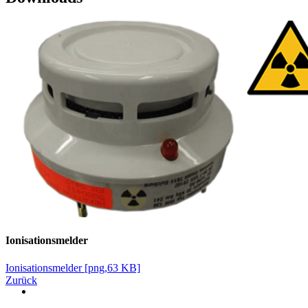
Ionisationsmelder
Ionisationsmelder [png,63 KB]
Zurück