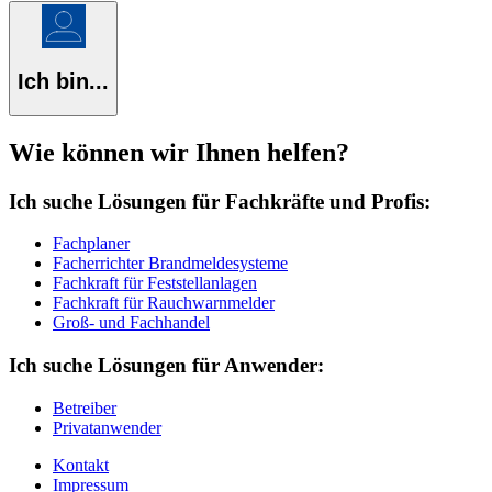
Ich bin...
Wie können wir Ihnen helfen?
Ich suche Lösungen für Fachkräfte und Profis:
Fachplaner
Facherrichter Brandmeldesysteme
Fachkraft für Feststellanlagen
Fachkraft für Rauchwarnmelder
Groß- und Fachhandel
Ich suche Lösungen für Anwender:
Betreiber
Privatanwender
Kontakt
Impressum