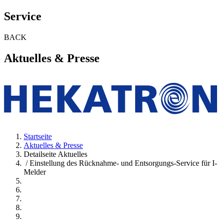
Service
BACK
Aktuelles & Presse
Startseite
Aktuelles & Presse
Detailseite Aktuelles
/ Einstellung des Rücknahme- und Entsorgungs-Service für I-
Melder