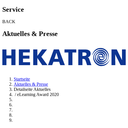
Service
BACK
Aktuelles & Presse
Startseite
Aktuelles & Presse
Detailseite Aktuelles
/ eLearning Award 2020