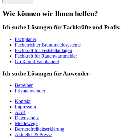
Wie können wir Ihnen helfen?
Ich suche Lösungen für Fachkräfte und Profis:
Fachplaner
Facherrichter Brandmeldesysteme
Fachkraft für Feststellanlagen
Fachkraft für Rauchwarnmelder
Groß- und Fachhandel
Ich suche Lösungen für Anwender:
Betreiber
Privatanwender
Kontakt
Impressum
AGB
Datenschutz
Meldewege
Barrierefreiheitserklärung
Aktuelles & Presse