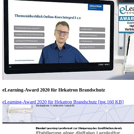
eLearning-Award 2020 für Hekatron Brandschutz
eLearning-Award 2020 für Hekatron Brandschutz [jpg,160 KB]