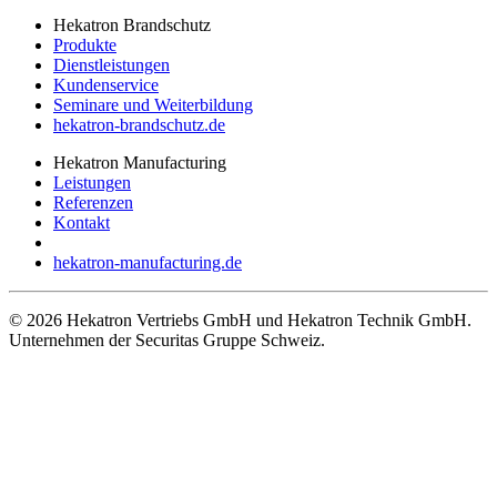
Hekatron Brandschutz
Produkte
Dienstleistungen
Kundenservice
Seminare und Weiterbildung
hekatron-brandschutz.de
Hekatron Manufacturing
Leistungen
Referenzen
Kontakt
hekatron-manufacturing.de
© 2026 Hekatron Vertriebs GmbH und Hekatron Technik GmbH.
Unternehmen der Securitas Gruppe Schweiz.