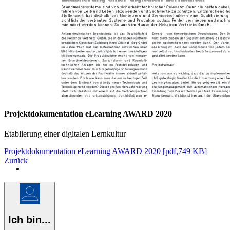
Projektdokumentation eLearning AWARD 2020
Etablierung einer digitalen Lernkultur
Projektdokumentation eLearning AWARD 2020 [pdf,749 KB]
Zurück
Ich bin...