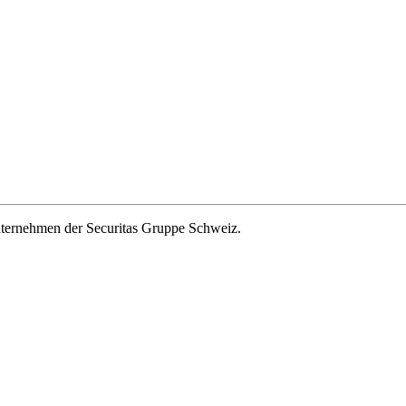
ernehmen der Securitas Gruppe Schweiz.