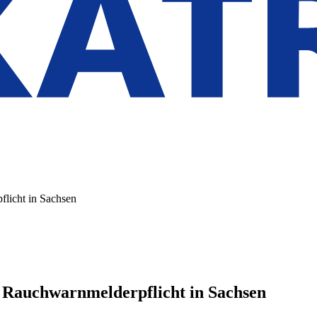
flicht in Sachsen
r Rauchwarnmelderpflicht in Sachsen