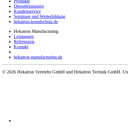
Produkte
Dienstleistungen
Kundenservice
Seminare und Weiterbildung
hekatron-brandschutz.de
Hekatron Manufacturing
Leistungen
Referenzen
Kontakt
hekatron-manufacturing.de
© 2026 Hekatron Vertriebs GmbH und Hekatron Technik GmbH. Unt