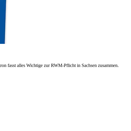
ron fasst alles Wichtige zur RWM-Pflicht in Sachsen zusammen.