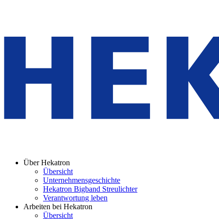
Über Hekatron
Übersicht
Unternehmensgeschichte
Hekatron Bigband Streulichter
Verantwortung leben
Arbeiten bei Hekatron
Übersicht