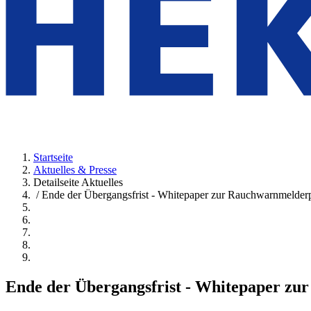
Startseite
Aktuelles & Presse
Detailseite Aktuelles
/ Ende der Übergangsfrist - Whitepaper zur Rauchwarnmelderp
Ende der Übergangsfrist - Whitepaper zu