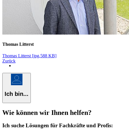
Thomas Litterst
Thomas Litterst [jpg,588 KB]
Zurück
Ich bin...
Wie können wir Ihnen helfen?
Ich suche Lösungen für Fachkräfte und Profis: