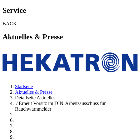
Service
BACK
Aktuelles & Presse
Startseite
Aktuelles & Presse
Detailseite Aktuelles
/ Erneut Vorsitz im DIN-Arbeitsausschuss für
Rauchwarnmelder