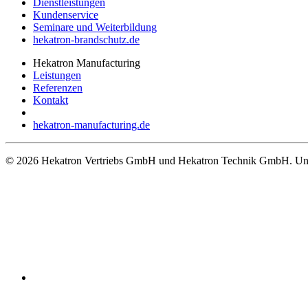
Dienstleistungen
Kundenservice
Seminare und Weiterbildung
hekatron-brandschutz.de
Hekatron Manufacturing
Leistungen
Referenzen
Kontakt
hekatron-manufacturing.de
© 2026 Hekatron Vertriebs GmbH und Hekatron Technik GmbH. Unt