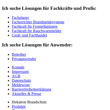
Ich suche Lösungen für Fachkräfte und Profis:
Fachplaner
Facherrichter Brandmeldesysteme
Fachkraft für Feststellanlagen
Fachkraft für Rauchwarnmelder
Groß- und Fachhandel
Ich suche Lösungen für Anwender:
Betreiber
Privatanwender
Kontakt
Impressum
AGB
Datenschutz
Meldewege
Barrierefreiheitserklärung
Aktuelles & Presse
Hekatron Brandschutz
Produkte