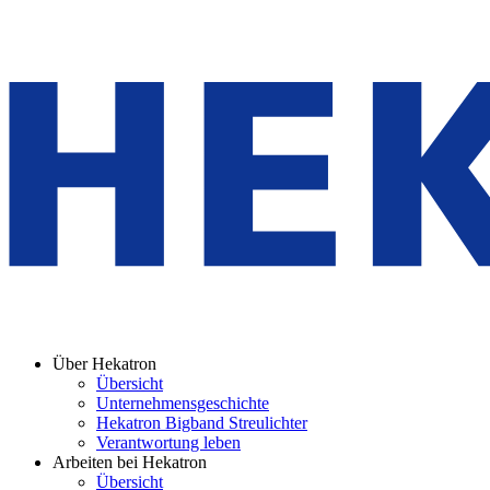
Über Hekatron
Übersicht
Unternehmensgeschichte
Hekatron Bigband Streulichter
Verantwortung leben
Arbeiten bei Hekatron
Übersicht