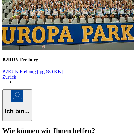
B2RUN Freiburg
B2RUN Freiburg [jpg,689 KB]
Zurück
Ich bin...
Wie können wir Ihnen helfen?