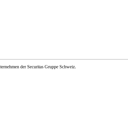
ernehmen der Securitas Gruppe Schweiz.