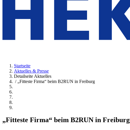
Startseite
Aktuelles & Presse
Detailseite Aktuelles
/ „Fitteste Firma“ beim B2RUN in Freiburg
„Fitteste Firma“ beim B2RUN in Freiburg