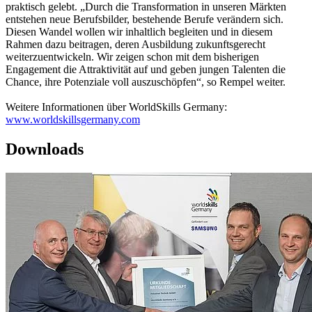
praktisch gelebt. „Durch die Transformation in unseren Märkten
entstehen neue Berufsbilder, bestehende Berufe verändern sich.
Diesen Wandel wollen wir inhaltlich begleiten und in diesem
Rahmen dazu beitragen, deren Ausbildung zukunftsgerecht
weiterzuentwickeln. Wir zeigen schon mit dem bisherigen
Engagement die Attraktivität auf und geben jungen Talenten die
Chance, ihre Potenziale voll auszuschöpfen“, so Rempel weiter.
Weitere Informationen über WorldSkills Germany:
www.worldskillsgermany.com
Downloads