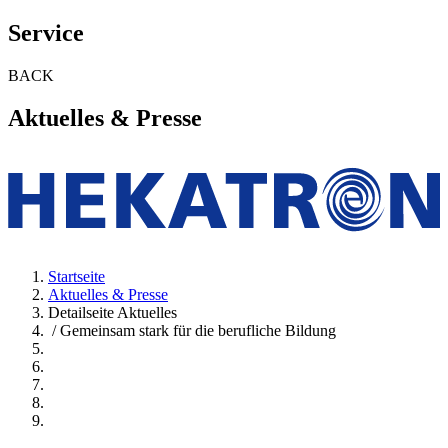
Service
BACK
Aktuelles & Presse
Startseite
Aktuelles & Presse
Detailseite Aktuelles
/ Gemeinsam stark für die berufliche Bildung