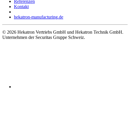
Referenzen
Kontakt
hekatron-manufacturing.de
© 2026 Hekatron Vertriebs GmbH und Hekatron Technik GmbH.
Unternehmen der Securitas Gruppe Schweiz.