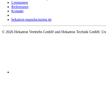
Leistungen
Referenzen
Kontakt
hekatron-manufacturing.de
© 2026 Hekatron Vertriebs GmbH und Hekatron Technik GmbH. Unt