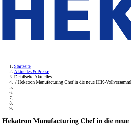
Startseite
Aktuelles & Presse
Detailseite Aktuelles
/ Hekatron Manufacturing Chef in die neue IHK-Vollversamm
Hekatron Manufacturing Chef in die neu