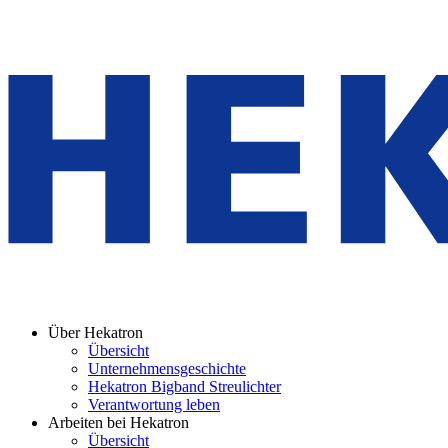
Über Hekatron
Übersicht
Unternehmensgeschichte
Hekatron Bigband Streulichter
Verantwortung leben
Arbeiten bei Hekatron
Übersicht