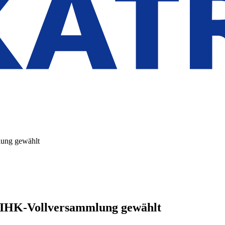
lung gewählt
e IHK-Vollversammlung gewählt