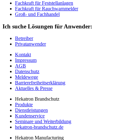
Fachkraft für Feststellanlagen
Fachkraft für Rauchwarnmelder
Groß- und Fachhandel
Ich suche Lösungen für Anwender:
Betreiber
Privatanwender
Kontakt
Impressum
AGB
Datenschutz
Meldewege
Barrierefreiheitserklärung
Aktuelles & Presse
Hekatron Brandschutz
Produkte
Dienstleistungen
Kundenservice
Seminare und Weiterbildung
hekatron-brandschutz.de
Hekatron Manufacturing