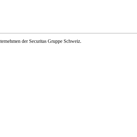
ernehmen der Securitas Gruppe Schweiz.