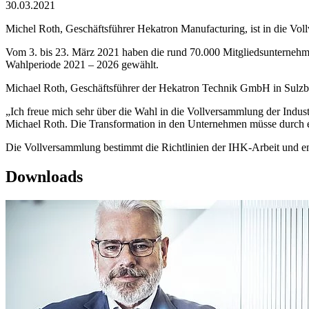
30.03.2021
Michel Roth, Geschäftsführer Hekatron Manufacturing, ist in die V
Vom 3. bis 23. März 2021 haben die rund 70.000 Mitgliedsunternehmen
Wahlperiode 2021 – 2026 gewählt.
Michael Roth, Geschäftsführer der Hekatron Technik GmbH in Sulzbur
„Ich freue mich sehr über die Wahl in die Vollversammlung der Indu
Michael Roth. Die Transformation in den Unternehmen müsse durch ei
Die Vollversammlung bestimmt die Richtlinien der IHK-Arbeit und ent
Downloads