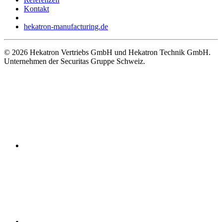
Kontakt
hekatron-manufacturing.de
© 2026 Hekatron Vertriebs GmbH und Hekatron Technik GmbH.
Unternehmen der Securitas Gruppe Schweiz.