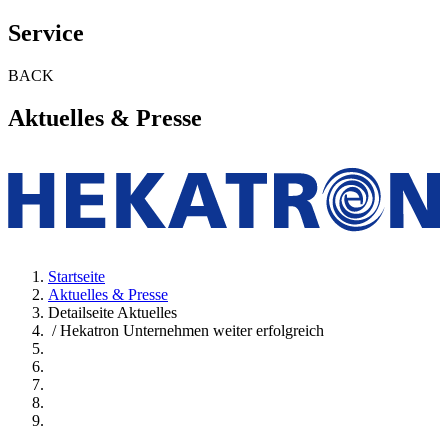
Service
BACK
Aktuelles & Presse
Startseite
Aktuelles & Presse
Detailseite Aktuelles
/ Hekatron Unternehmen weiter erfolgreich