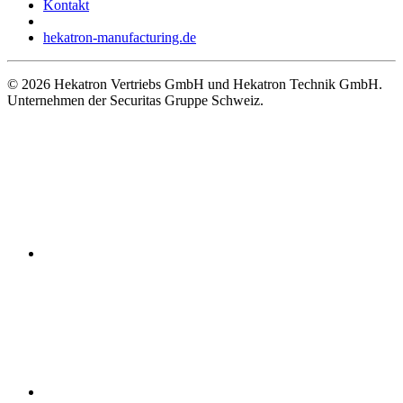
Kontakt
hekatron-manufacturing.de
© 2026 Hekatron Vertriebs GmbH und Hekatron Technik GmbH.
Unternehmen der Securitas Gruppe Schweiz.