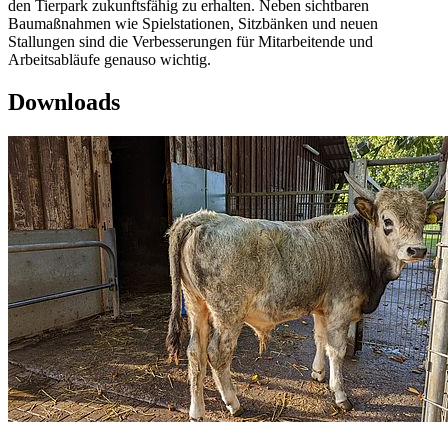
den Tierpark zukunftsfähig zu erhalten. Neben sichtbaren
Baumaßnahmen wie Spielstationen, Sitzbänken und neuen
Stallungen sind die Verbesserungen für Mitarbeitende und
Arbeitsabläufe genauso wichtig.
Downloads