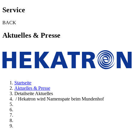
Service
BACK
Aktuelles & Presse
Startseite
Aktuelles & Presse
Detailseite Aktuelles
/ Hekatron wird Namenspate beim Mundenhof