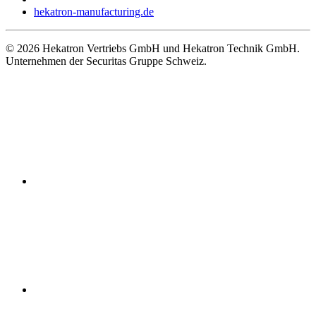
hekatron-manufacturing.de
© 2026 Hekatron Vertriebs GmbH und Hekatron Technik GmbH.
Unternehmen der Securitas Gruppe Schweiz.