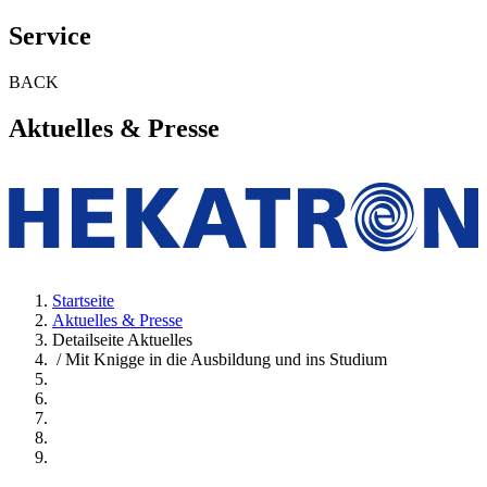
Service
BACK
Aktuelles & Presse
Startseite
Aktuelles & Presse
Detailseite Aktuelles
/ Mit Knigge in die Ausbildung und ins Studium