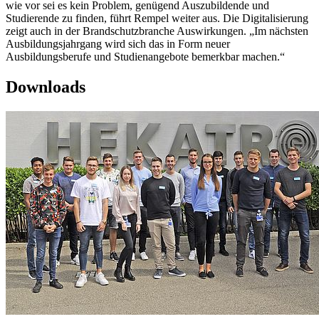
wie vor sei es kein Problem, genügend Auszubildende und
Studierende zu finden, führt Rempel weiter aus. Die Digitalisierung
zeigt auch in der Brandschutzbranche Auswirkungen. „Im nächsten
Ausbildungsjahrgang wird sich das in Form neuer
Ausbildungsberufe und Studienangebote bemerkbar machen.“
Downloads