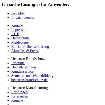
Ich suche Lösungen für Anwender:
Betreiber
Privatanwender
Kontakt
Impressum
AGB
Datenschutz
Meldewege
Barrierefreiheitserklärung
Aktuelles & Presse
Hekatron Brandschutz
Produkte
Dienstleistungen
Kundenservice
Seminare und Weiterbildung
hekatron-brandschutz.de
Hekatron Manufacturing
Leistungen
Referenzen
Kontakt