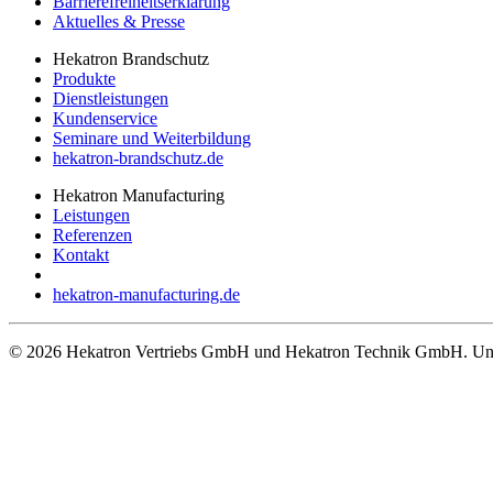
Barrierefreiheitserklärung
Aktuelles & Presse
Hekatron Brandschutz
Produkte
Dienstleistungen
Kundenservice
Seminare und Weiterbildung
hekatron-brandschutz.de
Hekatron Manufacturing
Leistungen
Referenzen
Kontakt
hekatron-manufacturing.de
© 2026 Hekatron Vertriebs GmbH und Hekatron Technik GmbH. Unt