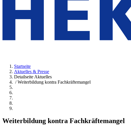
Startseite
Aktuelles & Presse
Detailseite Aktuelles
/ Weiterbildung kontra Fachkräftemangel
Weiterbildung kontra Fachkräftemangel