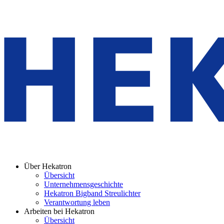
Über Hekatron
Übersicht
Unternehmensgeschichte
Hekatron Bigband Streulichter
Verantwortung leben
Arbeiten bei Hekatron
Übersicht