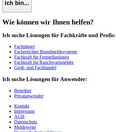
Ich bin...
Wie können wir Ihnen helfen?
Ich suche Lösungen für Fachkräfte und Profis:
Fachplaner
Facherrichter Brandmeldesysteme
Fachkraft für Feststellanlagen
Fachkraft für Rauchwarnmelder
Groß- und Fachhandel
Ich suche Lösungen für Anwender:
Betreiber
Privatanwender
Kontakt
Impressum
AGB
Datenschutz
Meldewege