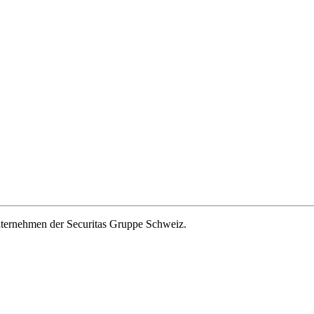
ernehmen der Securitas Gruppe Schweiz.