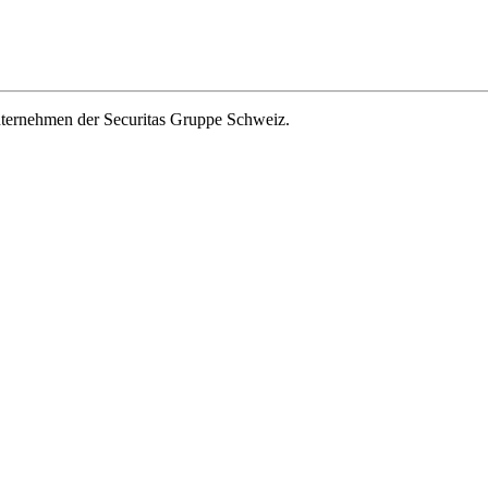
ernehmen der Securitas Gruppe Schweiz.