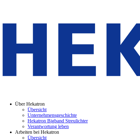
Über Hekatron
Übersicht
Unternehmensgeschichte
Hekatron Bigband Streulichter
Verantwortung leben
Arbeiten bei Hekatron
Übersicht