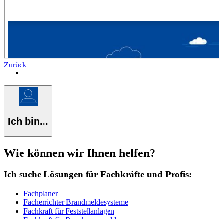
Zurück
Ich bin...
Wie können wir Ihnen helfen?
Ich suche Lösungen für Fachkräfte und Profis:
Fachplaner
Facherrichter Brandmeldesysteme
Fachkraft für Feststellanlagen