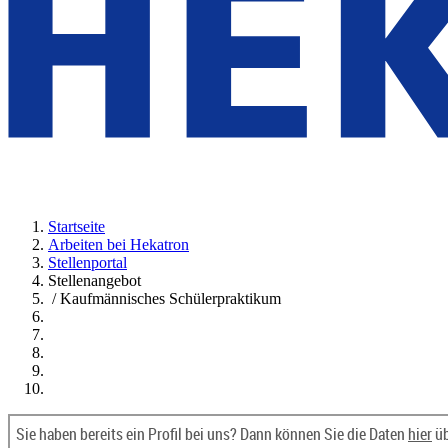
Startseite
Arbeiten bei Hekatron
Stellenportal
Stellenangebot
/ Kaufmännisches Schülerpraktikum