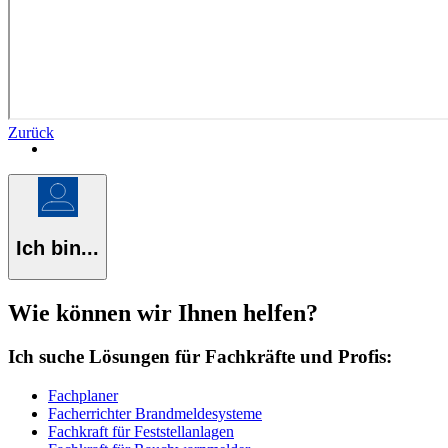
Zurück
Ich bin...
Wie können wir Ihnen helfen?
Ich suche Lösungen für Fachkräfte und Profis:
Fachplaner
Facherrichter Brandmeldesysteme
Fachkraft für Feststellanlagen