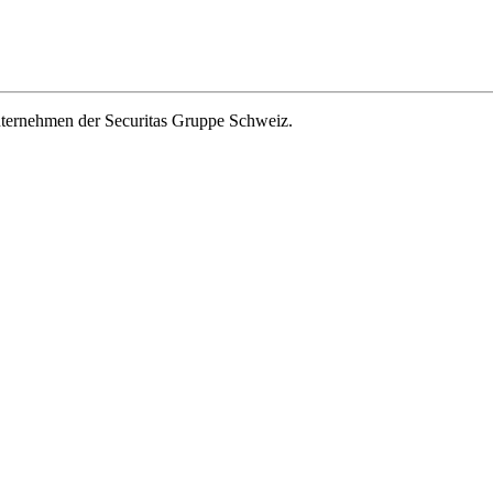
ernehmen der Securitas Gruppe Schweiz.