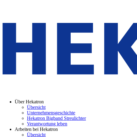
Über Hekatron
Übersicht
Unternehmensgeschichte
Hekatron Bigband Streulichter
Verantwortung leben
Arbeiten bei Hekatron
Übersicht