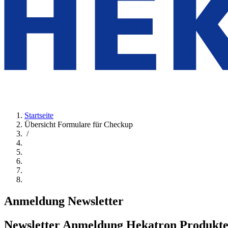
Startseite
Übersicht Formulare für Checkup
/
Anmeldung Newsletter
Newsletter Anmeldung Hekatron Produkt