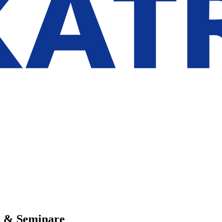
e & Seminare