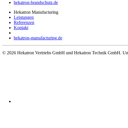
hekatron-brandschutz.de
Hekatron Manufacturing
Leistungen
Referenzen
Kontakt
hekatron-manufacturing.de
© 2026 Hekatron Vertriebs GmbH und Hekatron Technik GmbH. Unt