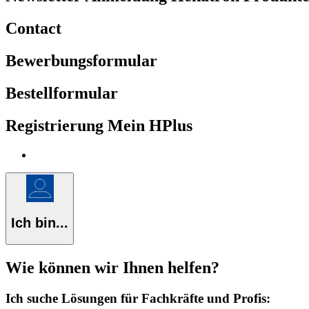
Contact
Bewerbungsformular
Bestellformular
Registrierung Mein HPlus
Ich bin...
Wie können wir Ihnen helfen?
Ich suche Lösungen für Fachkräfte und Profis: