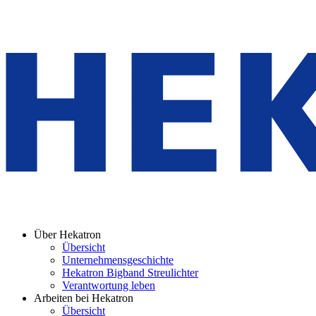
Über Hekatron
Übersicht
Unternehmensgeschichte
Hekatron Bigband Streulichter
Verantwortung leben
Arbeiten bei Hekatron
Übersicht