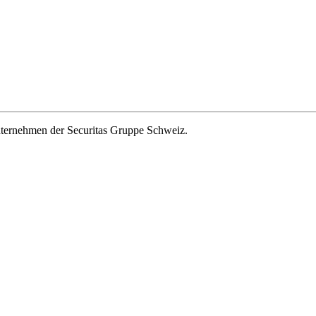
ernehmen der Securitas Gruppe Schweiz.