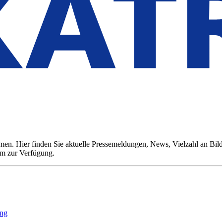
n. Hier finden Sie aktuelle Pressemeldungen, News, Vielzahl an Bildm
m zur Verfügung.
ing