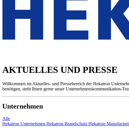
AKTUELLES UND PRESSE
Willkommen im Aktuelles- und Pressebereich der Hekatron Unternehme
benötigen, steht Ihnen gerne unser Unternehmenskommunikation-Tea
Unternehmen
Alle
Hekatron Unternehmen
Hekatron Brandschutz
Hekatron Manufactur