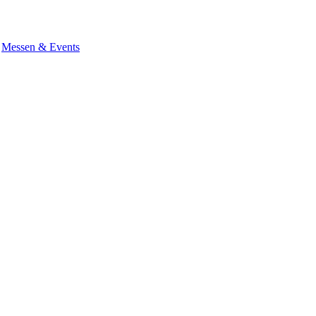
Messen & Events