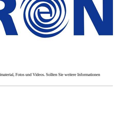
aterial, Fotos und Videos. Sollten Sie weitere Informationen