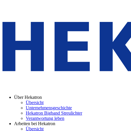
Über Hekatron
Übersicht
Unternehmensgeschichte
Hekatron Bigband Streulichter
Verantwortung leben
Arbeiten bei Hekatron
Übersicht