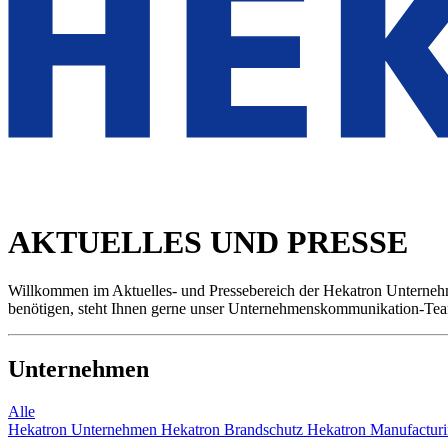
AKTUELLES UND PRESSE
Willkommen im Aktuelles- und Pressebereich der Hekatron Unternehme
benötigen, steht Ihnen gerne unser Unternehmenskommunikation-Tea
Unternehmen
Alle
Hekatron Unternehmen
Hekatron Brandschutz
Hekatron Manufactur