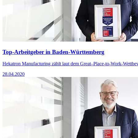
Top-Arbeitgeber in Baden-Württemberg
Hekatron Manufacturing zählt laut dem Great–Place-to-Work-Wettb
28.04.2020