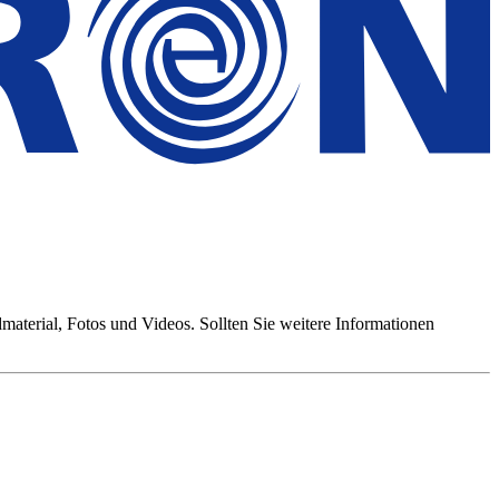
aterial, Fotos und Videos. Sollten Sie weitere Informationen