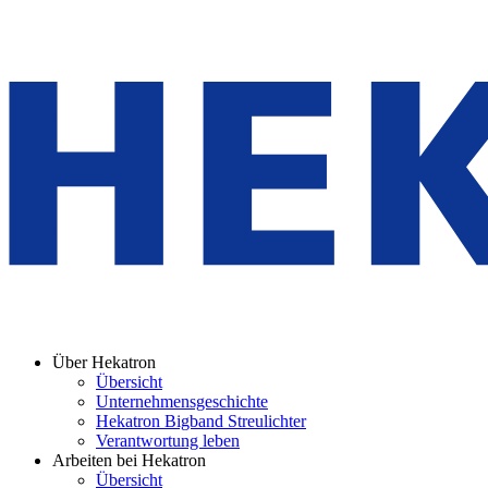
Über Hekatron
Übersicht
Unternehmensgeschichte
Hekatron Bigband Streulichter
Verantwortung leben
Arbeiten bei Hekatron
Übersicht