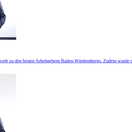
ewerb zu den besten Arbeitgebern Baden-Württembergs. Zudem wurde