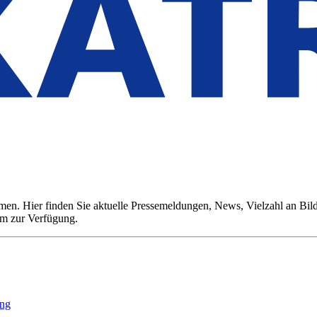
n. Hier finden Sie aktuelle Pressemeldungen, News, Vielzahl an Bildm
m zur Verfügung.
ing