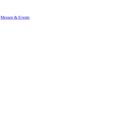
Messen & Events