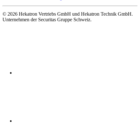
© 2026 Hekatron Vertriebs GmbH und Hekatron Technik GmbH.
Unternehmen der Securitas Gruppe Schweiz.