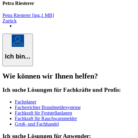
Petra Riesterer
Petra Riesterer [jpg,1 MB]
Zurück
Ich bin...
Wie können wir Ihnen helfen?
Ich suche Lösungen für Fachkräfte und Profis:
Fachplaner
Facherrichter Brandmeldesysteme
Fachkraft für Feststellanlagen
Fachkraft für Rauchwarnmelder
Groß- und Fachhandel
Ich suche Lösungen für Anwender: