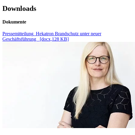
Downloads
Dokumente
Pressemitteilung_Hekatron Brandschutz unter neuer
Geschäftsführung [docx,128 KB]