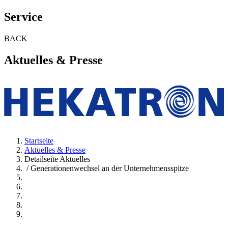
Service
BACK
Aktuelles & Presse
Startseite
Aktuelles & Presse
Detailseite Aktuelles
/ Generationenwechsel an der Unternehmensspitze