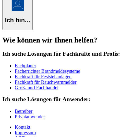
Ich bin...
Wie können wir Ihnen helfen?
Ich suche Lösungen für Fachkräfte und Profis:
Fachplaner
Facherrichter Brandmeldesysteme
Fachkraft für Feststellanlagen
Fachkraft für Rauchwarnmelder
Groß- und Fachhandel
Ich suche Lösungen für Anwender:
Betreiber
Privatanwender
Kontakt
Impressum