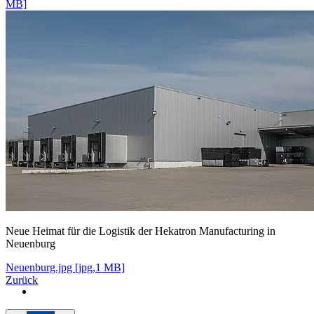
MB]
Neue Heimat für die Logistik der Hekatron Manufacturing in
Neuenburg
Neuenburg.jpg [jpg,1 MB]
Zurück