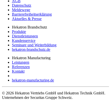
AGB
Datenschutz
Meldewege
Barrierefreiheitserklärung
Aktuelles & Presse
Hekatron Brandschutz
Produkte
Dienstleistungen
Kundenservice
Seminare und Weiterbildung
hekatron-brandschutz.de
Hekatron Manufacturing
Leistungen
Referenzen
Kontakt
hekatron-manufacturing.de
© 2026 Hekatron Vertriebs GmbH und Hekatron Technik GmbH.
Unternehmen der Securitas Gruppe Schweiz.