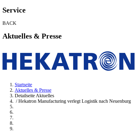
Service
BACK
Aktuelles & Presse
Startseite
Aktuelles & Presse
Detailseite Aktuelles
/ Hekatron Manufacturing verlegt Logistik nach Neuenburg